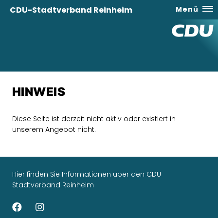
CDU-Stadtverband Reinheim
Menü
HINWEIS
Diese Seite ist derzeit nicht aktiv oder existiert in
unserem Angebot nicht.
Hier finden Sie Informationen über den CDU
Stadtverband Reinheim