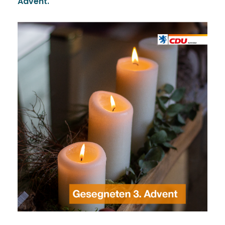
Advent.