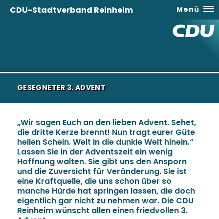
CDU-Stadtverband Reinheim
Menü
GESEGNETER 3. ADVENT
Wir sagen Euch an den lieben Advent. Sehet,
die dritte Kerze brennt! Nun tragt eurer Güte
hellen Schein. Weit in die dunkle Welt hinein.“
Lassen Sie in der Adventszeit ein wenig
Hoffnung walten. Sie gibt uns den Ansporn
und die Zuversicht für Veränderung. Sie ist
eine Kraftquelle, die uns schon über so
manche Hürde hat springen lassen, die doch
eigentlich gar nicht zu nehmen war. Die CDU
Reinheim wünscht allen einen friedvollen 3.