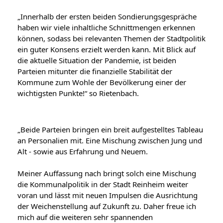
„Innerhalb der ersten beiden Sondierungsgespräche 
haben wir viele inhaltliche Schnittmengen erkennen 
können, sodass bei relevanten Themen der Stadtpolitik 
ein guter Konsens erzielt werden kann. Mit Blick auf 
die aktuelle Situation der Pandemie, ist beiden 
Parteien mitunter die finanzielle Stabilität der 
Kommune zum Wohle der Bevölkerung einer der 
wichtigsten Punkte!“ so Rietenbach.
„Beide Parteien bringen ein breit aufgestelltes Tableau 
an Personalien mit. Eine Mischung zwischen Jung und 
Alt - sowie aus Erfahrung und Neuem.
Meiner Auffassung nach bringt solch eine Mischung 
die Kommunalpolitik in der Stadt Reinheim weiter 
voran und lässt mit neuen Impulsen die Ausrichtung 
der Weichenstellung auf Zukunft zu. Daher freue ich 
mich auf die weiteren sehr spannenden 