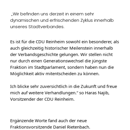
„Wir befinden uns derzeit in einem sehr 
dynamischen und erfrischenden Zyklus innerhalb 
unseres Stadtverbandes.
Es ist für die CDU Reinheim sowohl ein besonderer, als 
auch gleichzeitig historischer Meilenstein innerhalb 
der Verbandsgeschichte gelungen. Wir stellen nicht 
nur durch einen Generationswechsel die jüngste 
Fraktion im Stadtparlament, sondern haben nun die 
Möglichkeit aktiv mitentscheiden zu können.
Ich blicke sehr zuversichtlich in die Zukunft und freue 
mich auf weitere Verhandlungen.“ so 
Haras Najib
, 
Vorsitzender der CDU Reinheim.
Ergänzende Worte fand auch der neue 
Fraktionsvorsitzende 
Daniel Rietenbach
.