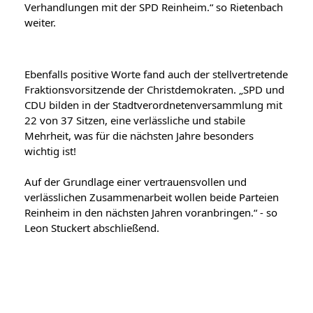
Verhandlungen mit der SPD Reinheim.“ so Rietenbach 
weiter.
Ebenfalls positive Worte fand auch der stellvertretende 
Fraktionsvorsitzende der Christdemokraten. „SPD und 
CDU bilden in der Stadtverordnetenversammlung mit 
22 von 37 Sitzen, eine verlässliche und stabile 
Mehrheit, was für die nächsten Jahre besonders 
wichtig ist!
Auf der Grundlage einer vertrauensvollen und 
verlässlichen Zusammenarbeit wollen beide Parteien 
Reinheim in den nächsten Jahren voranbringen.“ - so 
Leon Stuckert
 abschließend.