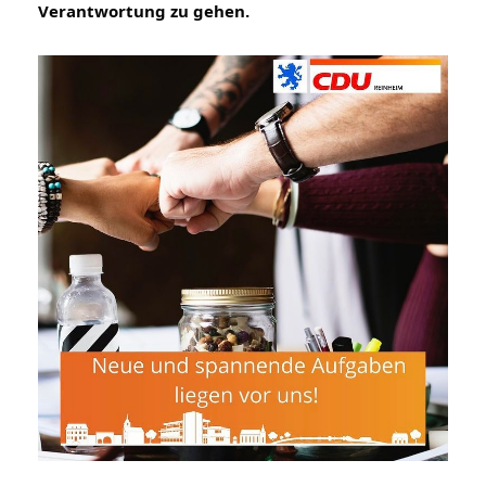
Verantwortung zu gehen.