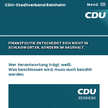
CDU-Stadtverband Reinheim
Menü
FINANZPOLITIK ENTSCHEIDET SICH NICHT IN
SCHLAGWORTEN, SONDERN IM HAUSHALT.
Wer Verantwortung trägt, weiß:
Was beschlossen wird, muss auch bezahlt
werden.