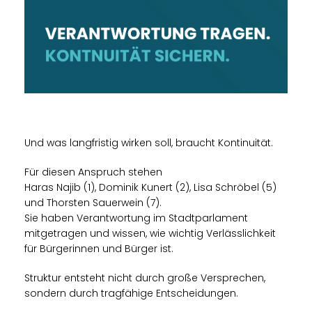
Und was langfristig wirken soll, braucht Kontinuität.
Für diesen Anspruch stehen
Haras Najib (1), Dominik Kunert (2), Lisa Schröbel (5)
und Thorsten Sauerwein (7).
Sie haben Verantwortung im Stadtparlament
mitgetragen und wissen, wie wichtig Verlässlichkeit
für Bürgerinnen und Bürger ist.
Struktur entsteht nicht durch große Versprechen,
sondern durch tragfähige Entscheidungen.