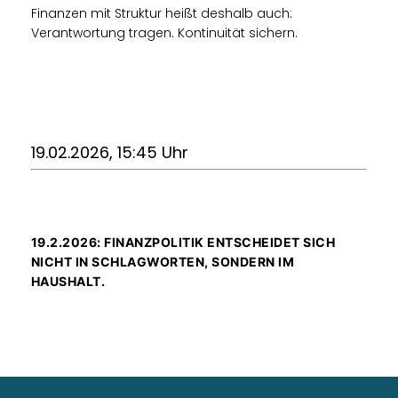
Finanzen mit Struktur heißt deshalb auch:
Verantwortung tragen. Kontinuität sichern.
19.02.2026, 15:45 Uhr
19.2.2026: FINANZPOLITIK ENTSCHEIDET SICH
NICHT IN SCHLAGWORTEN, SONDERN IM
HAUSHALT.