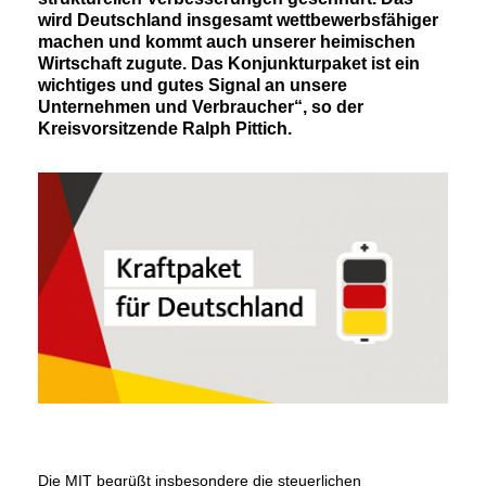
wird Deutschland insgesamt wettbewerbsfähiger
machen und kommt auch unserer heimischen
Wirtschaft zugute. Das Konjunkturpaket ist ein
wichtiges und gutes Signal an unsere
Unternehmen und Verbraucher“, so der
Kreisvorsitzende Ralph Pittich.
Die MIT begrüßt insbesondere die steuerlichen