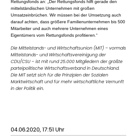
Rettungsfonds an: „Der Rettungsfonds hilft gerade den
mittelständischen Unternehmen mit großen
Umsatzeinbrüchen. Wir müssen bei der Umsetzung auch
darauf achten, dass größere Familienunternehmen bis 500
Mitarbeiter und auch mehrere Unternehmen eines
Eigentümers vom Rettungsfonds profitieren.“
Die Mittelstands- und Wirtschaftsunion (MIT) – vormals
Mittelstands- und Wirtschaftsvereinigung der
CDU/CSU – ist mit rund 25.000 Mitgliedern der größte
parteipolitische Wirtschaftsverband in Deutschland.
Die MIT setzt sich für die Prinzipien der Sozialen
Marktwirtschaft und für mehr wirtschaftliche Vernunft
in der Politik ein.
04.06.2020, 17:51 Uhr