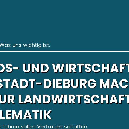
Was uns wichtig ist.
DS- UND WIRTSCHAF
STADT-DIEBURG MAC
UR LANDWIRTSCHAFT
LEMATIK
rfahren sollen Vertrauen schaffen