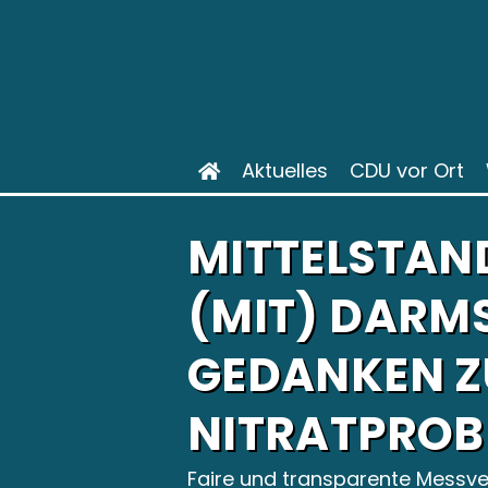
Aktuelles
CDU vor Ort
MITTELSTAN
(MIT) DARM
GEDANKEN Z
NITRATPROB
Faire und transparente Messve