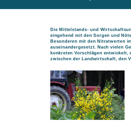
Die Mittelstands- und Wirtschaftsu
eingehend mit den Sorgen und Nöte
Besonderen mit den Nitratwerten 
auseinandergesetzt. Nach vielen G
konkreten Vorschlägen entwickelt,
zwischen der Landwirtschaft, den V